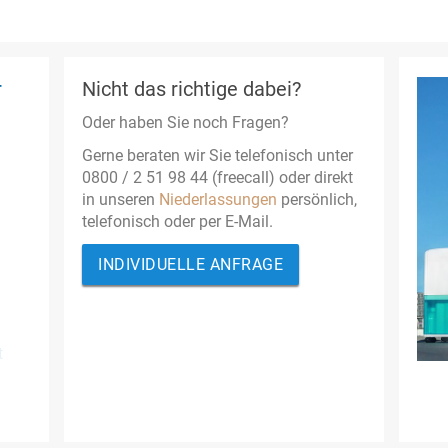
r
Nicht das richtige dabei?
Oder haben Sie noch Fragen?
Gerne beraten wir Sie telefonisch unter
0800 / 2 51 98 44 (freecall) oder direkt
in unseren
Niederlassungen
persönlich,
telefonisch oder per E-Mail.
INDIVIDUELLE ANFRAGE
t
ohne