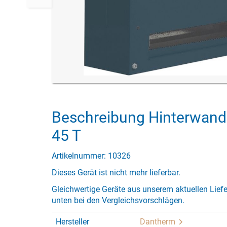
Beschreibung Hinterwand
45 T
Artikelnummer: 10326
Dieses Gerät ist nicht mehr lieferbar.
Gleichwertige Geräte aus unserem aktuellen Lief
unten bei den Vergleichsvorschlägen.
Hersteller
Dantherm