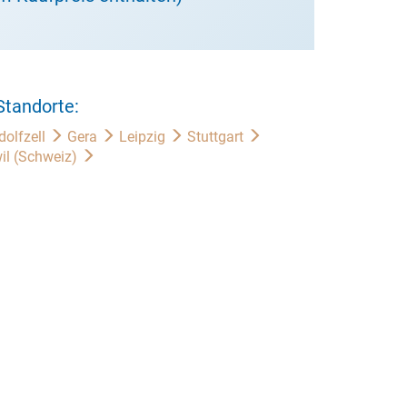
Standorte:
dolfzell
Gera
Leipzig
Stuttgart
il (Schweiz)