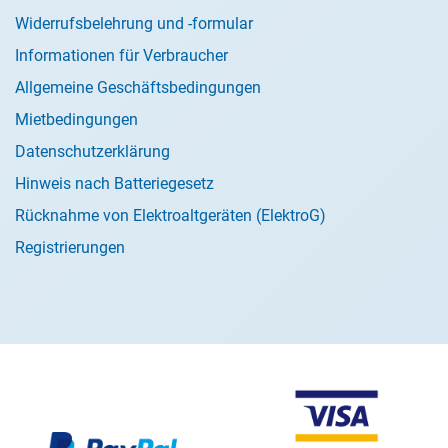
Widerrufsbelehrung und -formular
Informationen für Verbraucher
Allgemeine Geschäftsbedingungen
Mietbedingungen
Datenschutzerklärung
Hinweis nach Batteriegesetz
Rücknahme von Elektroaltgeräten (ElektroG)
Registrierungen