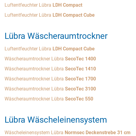
Luftentfeuchter Lübra
LDH Compact
Luftentfeuchter Lübra
LDH Compact Cube
Lübra Wäscheraumtrockner
Luftentfeuchter Lübra
LDH Compact Cube
Wäscheraumtrockner Lübra
SecoTec 1400
Wäscheraumtrockner Lübra
SecoTec 1410
Wäscheraumtrockner Lübra
SecoTec 1700
Wäscheraumtrockner Lübra
SecoTec 3100
Wäscheraumtrockner Lübra
SecoTec 550
Lübra Wäscheleinensystem
Wäscheleinensystem Lübra
Normsec Deckenstrebe 31 cm