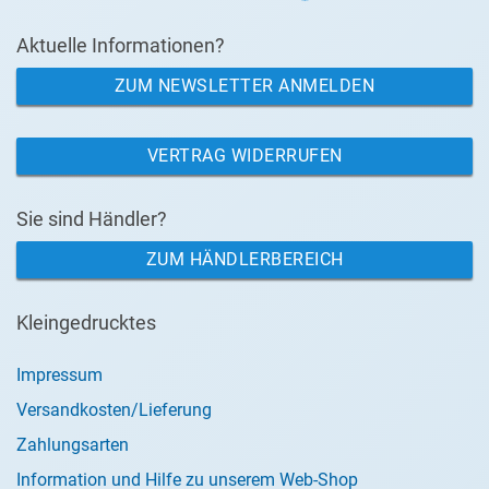
Aktuelle Informationen?
ZUM NEWSLETTER ANMELDEN
VERTRAG WIDERRUFEN
Sie sind Händler?
ZUM HÄNDLERBEREICH
Kleingedrucktes
Impressum
Versandkosten/Lieferung
Zahlungsarten
Information und Hilfe zu unserem Web-Shop