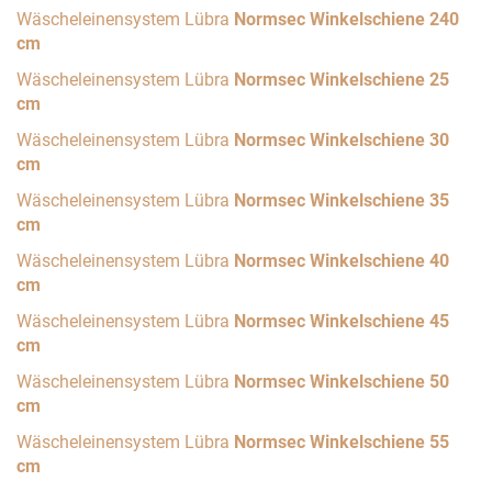
Wäscheleinensystem Lübra
Normsec Winkelschiene 240
cm
Wäscheleinensystem Lübra
Normsec Winkelschiene 25
cm
Wäscheleinensystem Lübra
Normsec Winkelschiene 30
cm
Wäscheleinensystem Lübra
Normsec Winkelschiene 35
cm
Wäscheleinensystem Lübra
Normsec Winkelschiene 40
cm
Wäscheleinensystem Lübra
Normsec Winkelschiene 45
cm
Wäscheleinensystem Lübra
Normsec Winkelschiene 50
cm
Wäscheleinensystem Lübra
Normsec Winkelschiene 55
cm