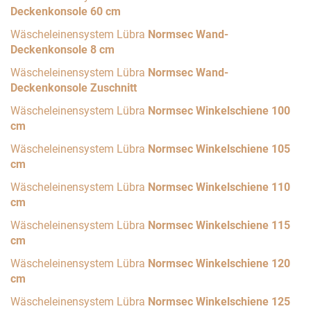
Deckenkonsole 60 cm
Wäscheleinensystem Lübra
Normsec Wand-
Deckenkonsole 8 cm
Wäscheleinensystem Lübra
Normsec Wand-
Deckenkonsole Zuschnitt
Wäscheleinensystem Lübra
Normsec Winkelschiene 100
cm
Wäscheleinensystem Lübra
Normsec Winkelschiene 105
cm
Wäscheleinensystem Lübra
Normsec Winkelschiene 110
cm
Wäscheleinensystem Lübra
Normsec Winkelschiene 115
cm
Wäscheleinensystem Lübra
Normsec Winkelschiene 120
cm
Wäscheleinensystem Lübra
Normsec Winkelschiene 125