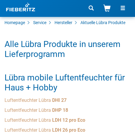
Homepage
Service
Hersteller
Aktuelle Lübra Produkte
Alle Lübra Produkte in unserem
Lieferprogramm
Lübra mobile Luftentfeuchter für
Haus + Hobby
Luftentfeuchter Lübra
DHI 27
Luftentfeuchter Lübra
DHP 18
Luftentfeuchter Lübra
LDH 12 pro Eco
Luftentfeuchter Lübra
LDH 26 pro Eco