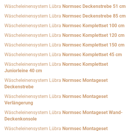
Wäscheleinensystem Lübra
Normsec Deckenstrebe 51 cm
Wäscheleinensystem Lübra
Normsec Deckenstrebe 85 cm
Wäscheleinensystem Lübra
Normsec Komplettset 100 cm
Wäscheleinensystem Lübra
Normsec Komplettset 120 cm
Wäscheleinensystem Lübra
Normsec Komplettset 150 cm
Wäscheleinensystem Lübra
Normsec Komplettset 45 cm
Wäscheleinensystem Lübra
Normsec Komplettset
Juniorleine 40 cm
Wäscheleinensystem Lübra
Normsec Montageset
Deckenstrebe
Wäscheleinensystem Lübra
Normsec Montageset
Verlängerung
Wäscheleinensystem Lübra
Normsec Montageset Wand-
Deckenkonsole
Wäscheleinensystem Lübra
Normsec Montageset