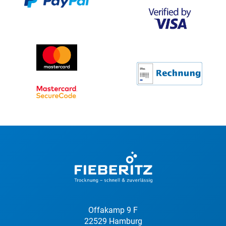
Offakamp 9 F
22529 Hamburg