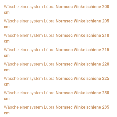
Wäscheleinensystem Lübra
Normsec Winkelschiene 200
cm
Wäscheleinensystem Lübra
Normsec Winkelschiene 205
cm
Wäscheleinensystem Lübra
Normsec Winkelschiene 210
cm
Wäscheleinensystem Lübra
Normsec Winkelschiene 215
cm
Wäscheleinensystem Lübra
Normsec Winkelschiene 220
cm
Wäscheleinensystem Lübra
Normsec Winkelschiene 225
cm
Wäscheleinensystem Lübra
Normsec Winkelschiene 230
cm
Wäscheleinensystem Lübra
Normsec Winkelschiene 235
cm