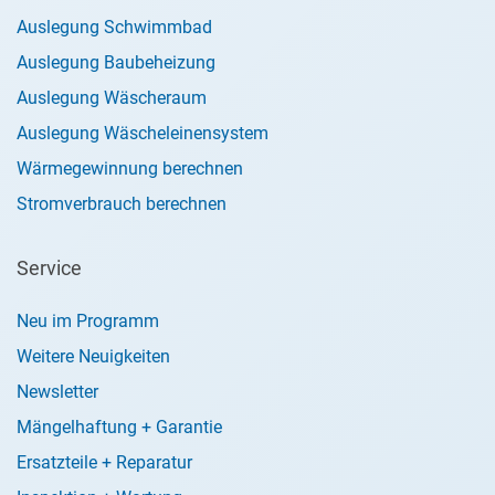
Auslegung Schwimmbad
Auslegung Baubeheizung
Auslegung Wäscheraum
Auslegung Wäscheleinensystem
Wärmegewinnung berechnen
Stromverbrauch berechnen
Service
Neu im Programm
Weitere Neuigkeiten
Newsletter
Mängelhaftung + Garantie
Ersatzteile + Reparatur