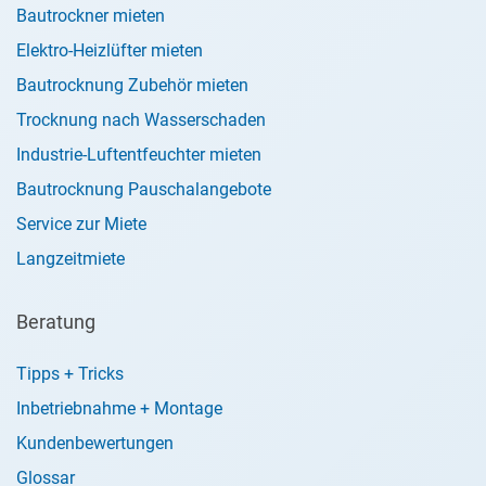
Bautrockner mieten
Elektro-Heizlüfter mieten
Bautrocknung Zubehör mieten
Trocknung nach Wasserschaden
Industrie-Luftentfeuchter mieten
Bautrocknung Pauschalangebote
Service zur Miete
Langzeitmiete
Beratung
Tipps + Tricks
Inbetriebnahme + Montage
Kundenbewertungen
Glossar