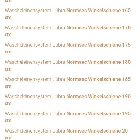
cm
Wäscheleinensystem Lübra
Normsec Winkelschiene 165
cm
Wäscheleinensystem Lübra
Normsec Winkelschiene 170
cm
Wäscheleinensystem Lübra
Normsec Winkelschiene 175
cm
Wäscheleinensystem Lübra
Normsec Winkelschiene 180
cm
Wäscheleinensystem Lübra
Normsec Winkelschiene 185
cm
Wäscheleinensystem Lübra
Normsec Winkelschiene 190
cm
Wäscheleinensystem Lübra
Normsec Winkelschiene 195
cm
Wäscheleinensystem Lübra
Normsec Winkelschiene 20
cm