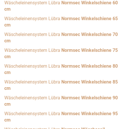
Wäscheleinensystem Lübra
Normsec Winkelschiene 60
cm
Wäscheleinensystem Lübra
Normsec Winkelschiene 65
cm
Wäscheleinensystem Lübra
Normsec Winkelschiene 70
cm
Wäscheleinensystem Lübra
Normsec Winkelschiene 75
cm
Wäscheleinensystem Lübra
Normsec Winkelschiene 80
cm
Wäscheleinensystem Lübra
Normsec Winkelschiene 85
cm
Wäscheleinensystem Lübra
Normsec Winkelschiene 90
cm
Wäscheleinensystem Lübra
Normsec Winkelschiene 95
cm