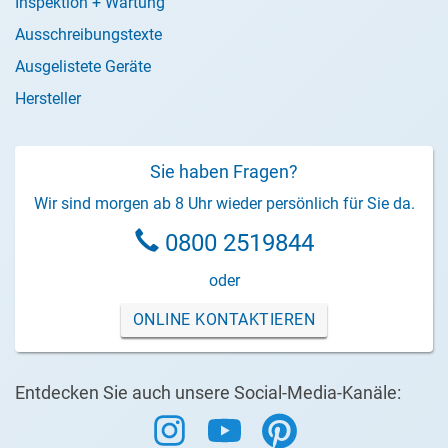
Inspektion + Wartung
Ausschreibungstexte
Ausgelistete Geräte
Hersteller
Sie haben Fragen?
Wir sind morgen ab 8 Uhr wieder persönlich für Sie da.
0800 2519844
oder
ONLINE KONTAKTIEREN
Entdecken Sie auch unsere Social-Media-Kanäle: