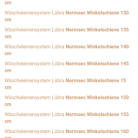
cm
Wäscheleinensystem Lübra
Normsec Winkelschiene 130
cm
Wäscheleinensystem Lübra
Normsec Winkelschiene 135
cm
Wäscheleinensystem Lübra
Normsec Winkelschiene 140
cm
Wäscheleinensystem Lübra
Normsec Winkelschiene 145
cm
Wäscheleinensystem Lübra
Normsec Winkelschiene 15
cm
Wäscheleinensystem Lübra
Normsec Winkelschiene 150
cm
Wäscheleinensystem Lübra
Normsec Winkelschiene 155
cm
Wäscheleinensystem Lübra
Normsec Winkelschiene 160