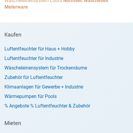
Wäscheleinensystem Lübra
Normsec Wäscheseil
Meterware
Kaufen
Luftentfeuchter für Haus + Hobby
Luftentfeuchter für Industrie
Wäscheleinensystem für Trockenräume
Zubehör für Luftentfeuchter
Klimaanlagen für Gewerbe + Industrie
Wärmepumpen für Pools
% Angebote % Luftentfeuchter & Zubehör
Mieten